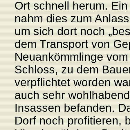
Ort schnell herum. Ein
nahm dies zum Anlass
um sich dort noch „bes
dem Transport von Ge
Neuankömmlinge vom 
Schloss, zu dem Bauer
verpflichtet worden w
auch sehr wohlhabend
Insassen befanden. D
Dorf noch profitieren