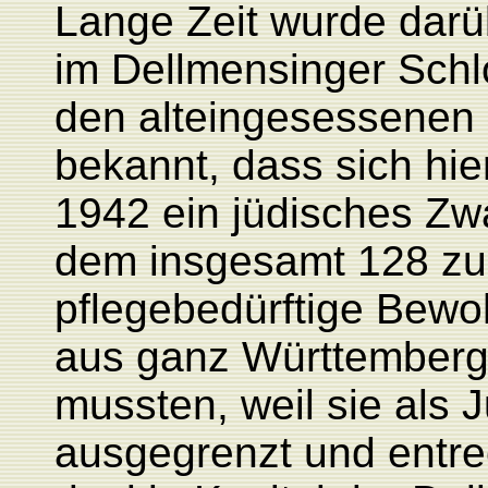
Lange Zeit wurde darü
im Dellmensinger Schl
den alteingesessenen 
bekannt, dass sich hie
1942 ein jüdisches Zw
dem insgesamt 128 zum
pflegebedürftige Bew
aus ganz Württemberg 
mussten, weil sie als 
ausgegrenzt und entre