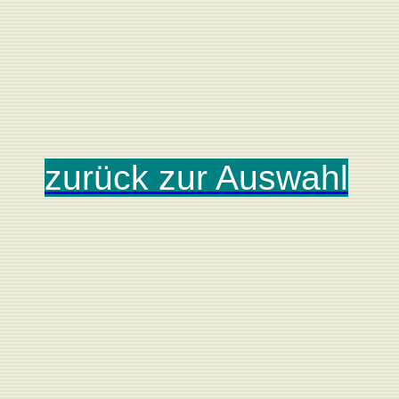
zurück zur Auswahl