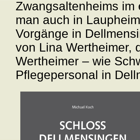
Zwangsaltenheims im 
man auch in Laupheim g
Vorgänge in Dellmensi
von Lina Wertheimer, 
Wertheimer – wie Sch
Pflegepersonal in Del