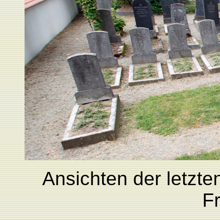
Ansichten der letzte
Fr